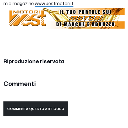
mio magazine
www.bestmotori.it
Riproduzione riservata
Commenti
COMMENTA QUESTO ARTICOLO