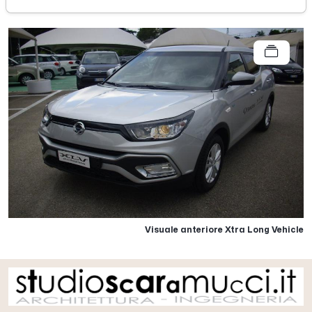
Visuale anteriore Xtra Long Vehicle