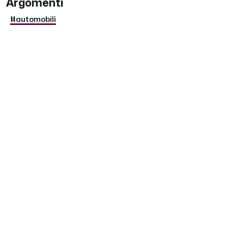
Argomenti
#automobili