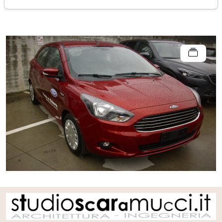
venerdì 31 marzo 2017