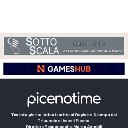
Testata giornalistica iscritta al Registro Stampa del
Tribunale di Ascoli Piceno.
Direttore Responsabile: Marco Amabili