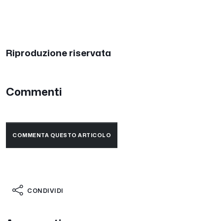
Riproduzione riservata
Commenti
COMMENTA QUESTO ARTICOLO
CONDIVIDI