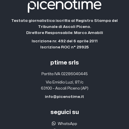
Testata giornalistica iscritta al Registro Stampa del
Tribunale di Ascoli Piceno.
Direttore Responsabile: Marco Amabili
Iscrizione nr. 492 del 6 aprile 2011
Iscrizione ROC n° 29925
ptime srls
Partita IVA 02286040445
Via Emidio Luzi, 87/c
63100 – Ascoli Piceno (AP)
info@picenotime.it
seguici su
WhatsApp