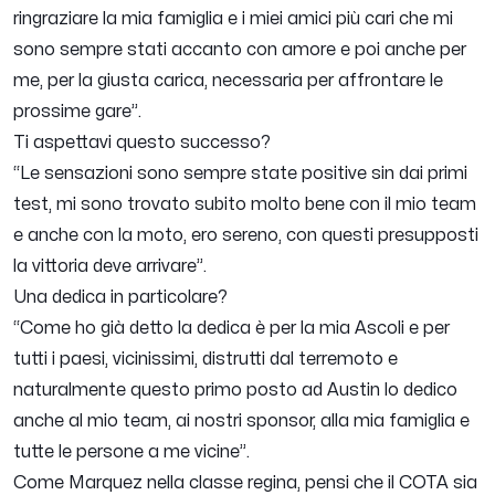
ringraziare la mia famiglia e i miei amici più cari che mi
sono sempre stati accanto con amore e poi anche per
me, per la giusta carica, necessaria per affrontare le
prossime gare”.
Ti aspettavi questo successo?
“Le sensazioni sono sempre state positive sin dai primi
test, mi sono trovato subito molto bene con il mio team
e anche con la moto, ero sereno, con questi presupposti
la vittoria deve arrivare”.
Una dedica in particolare?
“Come ho già detto la dedica è per la mia Ascoli e per
tutti i paesi, vicinissimi, distrutti dal terremoto e
naturalmente questo primo posto ad Austin lo dedico
anche al mio team, ai nostri sponsor, alla mia famiglia e
tutte le persone a me vicine”.
Come Marquez nella classe regina, pensi che il COTA sia