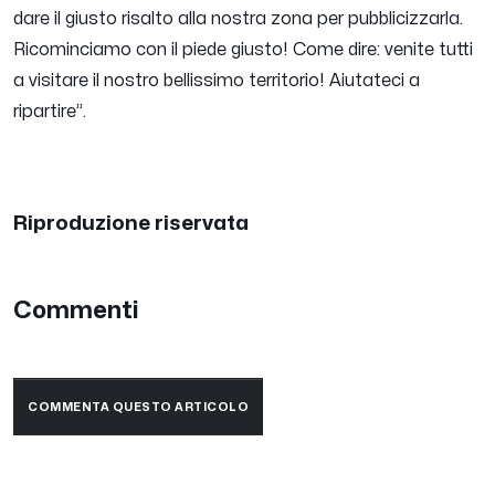
dare il giusto risalto alla nostra zona per pubblicizzarla.
Ricominciamo con il piede giusto! Come dire: venite tutti
a visitare il nostro bellissimo territorio! Aiutateci a
ripartire”.
Riproduzione riservata
Commenti
COMMENTA QUESTO ARTICOLO