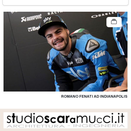
ROMANO FENATI AD INDIANAPOLIS