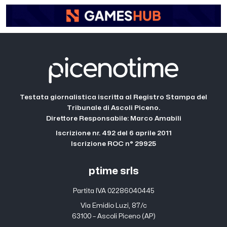
Testata giornalistica iscritta al Registro Stampa del
Tribunale di Ascoli Piceno.
Direttore Responsabile: Marco Amabili
Iscrizione nr. 492 del 6 aprile 2011
Iscrizione ROC n° 29925
ptime srls
Partita IVA 02286040445
Via Emidio Luzi, 87/c
63100 – Ascoli Piceno (AP)