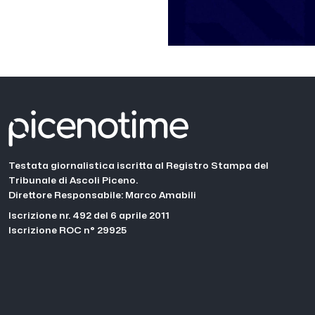
Testata giornalistica iscritta al Registro Stampa del
Tribunale di Ascoli Piceno.
Direttore Responsabile: Marco Amabili
Iscrizione nr. 492 del 6 aprile 2011
Iscrizione ROC n° 29925