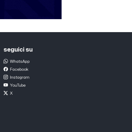
seguici su
WhatsApp
Facebook
Instagram
YouTube
X