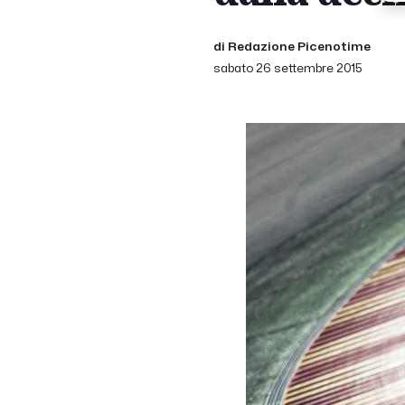
di Redazione Picenotime
sabato 26 settembre 2015