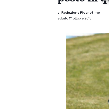
di Redazione Picenotime
sabato 17 ottobre 2015