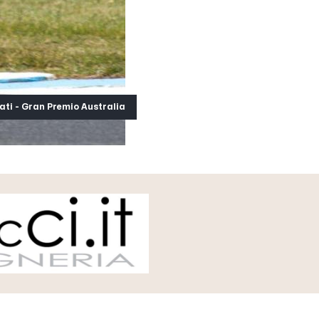
ti - Gran Premio Australia