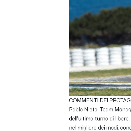
COMMENTI DEI PROTAG
Pablo Nieto, Team Manage
dell’ultimo turno di liber
nel migliore dei modi, c