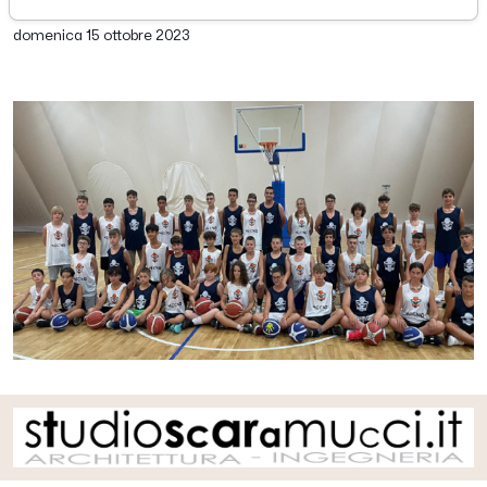
di Redazione Picenotime
domenica 15 ottobre 2023