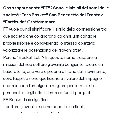
Cosa rappresenta “FF”? Sono le iniziali dei nomi delle
società “Faro Basket” San Benedetto del Tronto e
“Fortitudo” Grottammare.
FF vuole quindi significare il sigillo della connessione tra
due società che collaborano da anni, unificando le
proprie risorse e condividendo lo stesso obiettivo:
valorizzare le potenzialità dei giovani atleti.
Perché “Basket Lab”? In questo nome traspare la
mission del neo settore giovanile congiunto: creare un
Laboratorio, una vera e propria officina del movimento,
dove l’applicazione quotidiana e il valore dell’impegno
costruiscono l’amalgama migliore per formare la
personalità degli atleti, dentro e fuori il parquet.
FF Basket Lab significa:
- settore giovanile e prima squadra unificati;