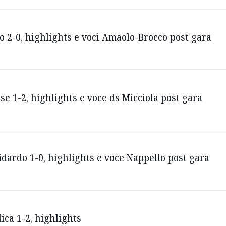
o 2-0, highlights e voci Amaolo-Brocco post gara
se 1-2, highlights e voce ds Micciola post gara
dardo 1-0, highlights e voce Nappello post gara
ica 1-2, highlights