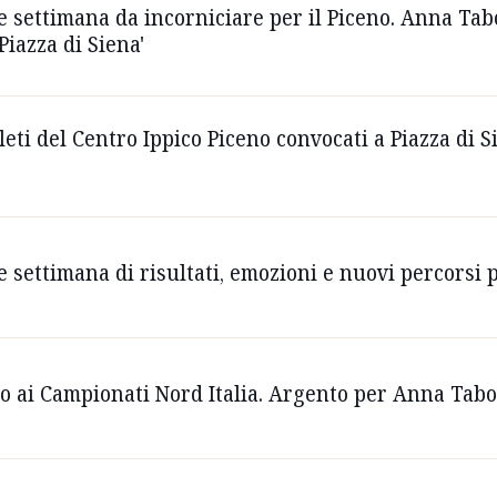
e settimana da incorniciare per il Piceno. Anna Tab
Piazza di Siena'
leti del Centro Ippico Piceno convocati a Piazza di 
e settimana di risultati, emozioni e nuovi percorsi p
no ai Campionati Nord Italia. Argento per Anna Tab