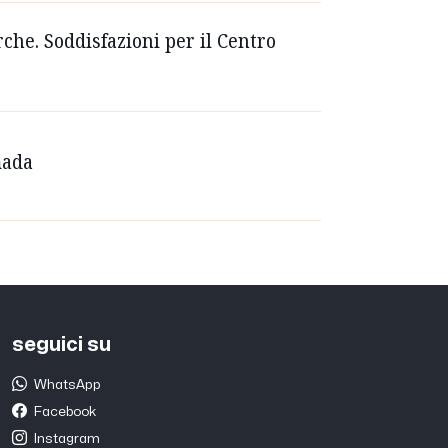
che. Soddisfazioni per il Centro
mada
seguici su
WhatsApp
Facebook
Instagram