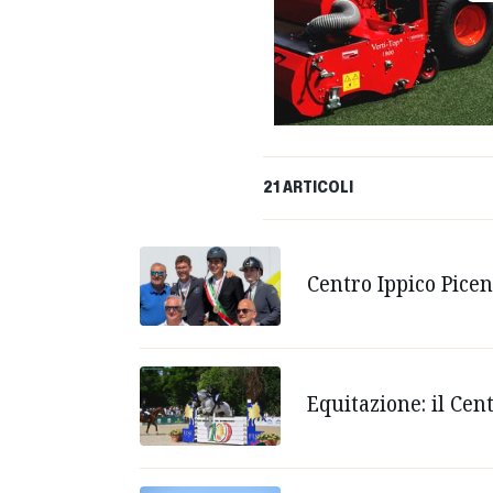
21 ARTICOLI
Centro Ippico Picen
Equitazione: il Cen