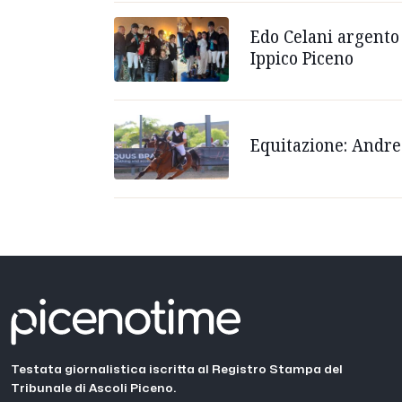
Edo Celani argento 
Ippico Piceno
Equitazione: Andre
Testata giornalistica iscritta al Registro Stampa del
Tribunale di Ascoli Piceno.