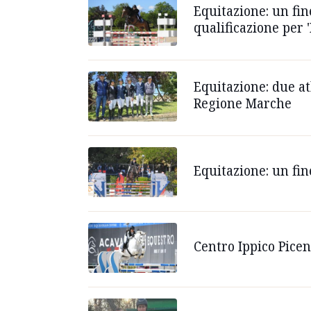
Equitazione: un fin
qualificazione per '
Equitazione: due at
Regione Marche
Equitazione: un fin
Centro Ippico Pice