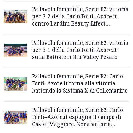
Pallavolo femminile, Serie B2: vittoria
per 3-2 della Carlo Forti–Axore.it
contro Lardini Beauty Effect
Filottrano
Pallavolo femminile, Serie B2: vittoria
per 3-1 della Carlo Forti–Axore.it
sulla Battistelli Blu Volley Pesaro
Pallavolo femminile, Serie B2: Carlo
Forti–Axore.it torna alla vittoria
battendo la Sistema X di Collemarino
Pallavolo femminile, Serie B2: Carlo
Forti–Axore.it espugna il campo di
Castel Maggiore. Nona vittoria
consecutiva