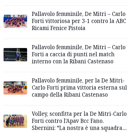
Ottobre
Pallavolo femminile, De Mitri – Carlo
Forti vittoriosa per 3-1 contro la ABC
Ricami Fenice Pistoia
Pallavolo femminile, De Mitri – Carlo
Forti a caccia di punti nel match
interno con la Ribani Castenaso
Pallavolo femminile, per la De Mitri-
Carlo Forti prima vittoria esterna sul
campo della Ribani Castenaso
Volley, sconfitta per la De Mitri-Carlo
Forti contro l'Apav Bcc Fano.
Sbernini: “La nostra è una squadra