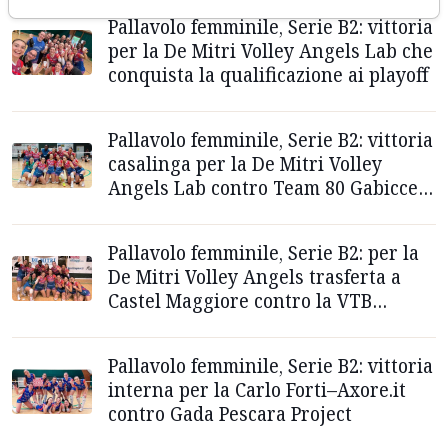
Pallavolo femminile, Serie B2: vittoria
per la De Mitri Volley Angels Lab che
conquista la qualificazione ai playoff
Pallavolo femminile, Serie B2: vittoria
casalinga per la De Mitri Volley
Angels Lab contro Team 80 Gabicce-
Gradara
Pallavolo femminile, Serie B2: per la
De Mitri Volley Angels trasferta a
Castel Maggiore contro la VTB
Progresso Bologna
Pallavolo femminile, Serie B2: vittoria
interna per la Carlo Forti–Axore.it
contro Gada Pescara Project