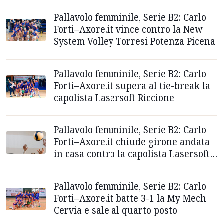
Pallavolo femminile, Serie B2: Carlo
Forti–Axore.it vince contro la New
System Volley Torresi Potenza Picena
Pallavolo femminile, Serie B2: Carlo
Forti–Axore.it supera al tie-break la
capolista Lasersoft Riccione
Pallavolo femminile, Serie B2: Carlo
Forti–Axore.it chiude girone andata
in casa contro la capolista Lasersoft
Riccione
Pallavolo femminile, Serie B2: Carlo
Forti–Axore.it batte 3-1 la My Mech
Cervia e sale al quarto posto