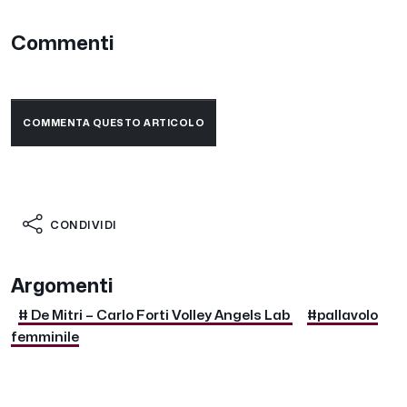
Commenti
COMMENTA QUESTO ARTICOLO
CONDIVIDI
Argomenti
# De Mitri – Carlo Forti Volley Angels Lab
#pallavolo
femminile