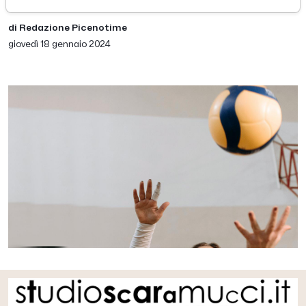
di Redazione Picenotime
giovedì 18 gennaio 2024