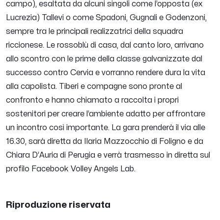
campo), esaltata da alcuni singoli come l’opposta (ex
Lucrezia) Tallevi o come Spadoni, Gugnali e Godenzoni,
sempre tra le principali realizzatrici della squadra
riccionese. Le rossoblù di casa, dal canto loro, arrivano
allo scontro con le prime della classe galvanizzate dal
successo contro Cervia e vorranno rendere dura la vita
alla capolista. Tiberi e compagne sono pronte al
confronto e hanno chiamato a raccolta i propri
sostenitori per creare l’ambiente adatto per affrontare
un incontro così importante. La gara prenderà il via alle
16.30, sarà diretta da Ilaria Mazzocchio di Foligno e da
Chiara D’Auria di Perugia e verrà trasmesso in diretta sul
profilo Facebook Volley Angels Lab.
Riproduzione riservata