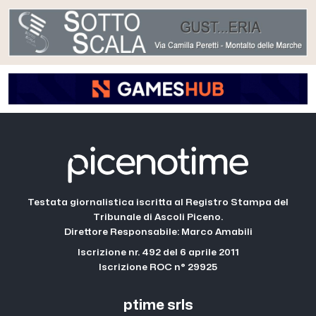
Testata giornalistica iscritta al Registro Stampa del
Tribunale di Ascoli Piceno.
Direttore Responsabile: Marco Amabili
Iscrizione nr. 492 del 6 aprile 2011
Iscrizione ROC n° 29925
ptime srls