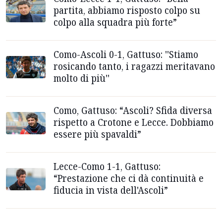
partita, abbiamo risposto colpo su
colpo alla squadra più forte”
Como-Ascoli 0-1, Gattuso: ''Stiamo
rosicando tanto, i ragazzi meritavano
molto di più''
Como, Gattuso: “Ascoli? Sfida diversa
rispetto a Crotone e Lecce. Dobbiamo
essere più spavaldi”
Lecce-Como 1-1, Gattuso:
“Prestazione che ci dà continuità e
fiducia in vista dell'Ascoli”