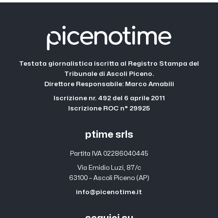
Testata giornalistica iscritta al Registro Stampa del
Tribunale di Ascoli Piceno.
Direttore Responsabile: Marco Amabili
Iscrizione nr. 492 del 6 aprile 2011
Iscrizione ROC n° 29925
ptime srls
Partita IVA 02286040445
Via Emidio Luzi, 87/c
63100 – Ascoli Piceno (AP)
info@picenotime.it