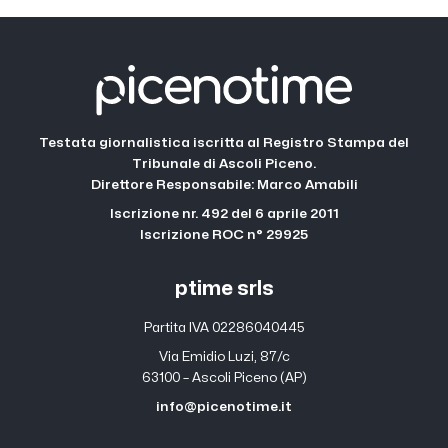
Testata giornalistica iscritta al Registro Stampa del
Tribunale di Ascoli Piceno.
Direttore Responsabile: Marco Amabili
Iscrizione nr. 492 del 6 aprile 2011
Iscrizione ROC n° 29925
ptime srls
Partita IVA 02286040445
Via Emidio Luzi, 87/c
63100 – Ascoli Piceno (AP)
info@picenotime.it