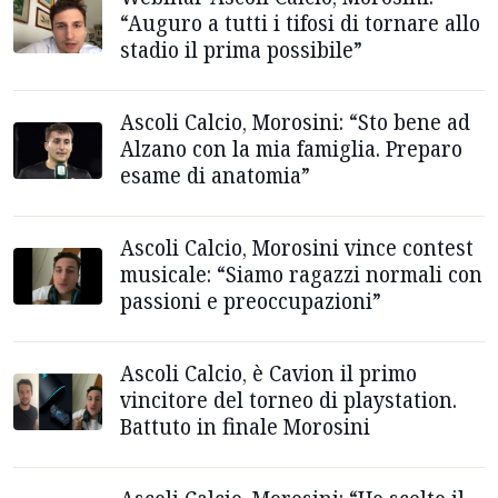
“Auguro a tutti i tifosi di tornare allo
stadio il prima possibile”
Ascoli Calcio, Morosini: “Sto bene ad
Alzano con la mia famiglia. Preparo
esame di anatomia”
Ascoli Calcio, Morosini vince contest
musicale: “Siamo ragazzi normali con
passioni e preoccupazioni”
Ascoli Calcio, è Cavion il primo
vincitore del torneo di playstation.
Battuto in finale Morosini