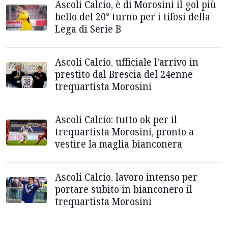
Ascoli Calcio, è di Morosini il gol più
bello del 20° turno per i tifosi della
Lega di Serie B
Ascoli Calcio, ufficiale l'arrivo in
prestito dal Brescia del 24enne
trequartista Morosini
Ascoli Calcio: tutto ok per il
trequartista Morosini, pronto a
vestire la maglia bianconera
Ascoli Calcio, lavoro intenso per
portare subito in bianconero il
trequartista Morosini