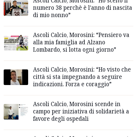
Ascoli Calcio, Morosini: “Ho scelto il
numero 38 perchè è l'anno di nascita
di mio nonno”
Ascoli Calcio, Morosini: “Pensiero va
alla mia famiglia ad Alzano
Lombardo, si lotta ogni giorno”
Ascoli Calcio, Morosini: “Ho visto che
città si sta impegnando a seguire
indicazioni. Forza e coraggio”
Ascoli Calcio, Morosini scende in
campo per iniziativa di solidarietà a
favore degli ospedali