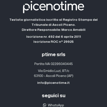
Testata giornalistica iscritta al Registro Stampa del
Tribunale di Ascoli Piceno.
Direttore Responsabile: Marco Amabili
Iscrizione nr. 492 del 6 aprile 2011
Iscrizione ROC n° 29925
ptime srls
Partita IVA 02286040445
Via Emidio Luzi, 87/c
63100 – Ascoli Piceno (AP)
info@picenotime.it
seguici su
WhatsApp