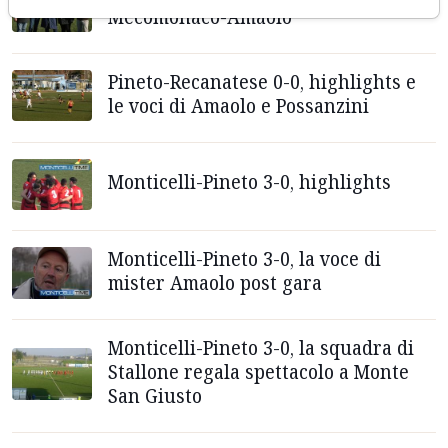
Mecomonaco-Amaolo
Pineto-Recanatese 0-0, highlights e
le voci di Amaolo e Possanzini
Monticelli-Pineto 3-0, highlights
Monticelli-Pineto 3-0, la voce di
mister Amaolo post gara
Monticelli-Pineto 3-0, la squadra di
Stallone regala spettacolo a Monte
San Giusto