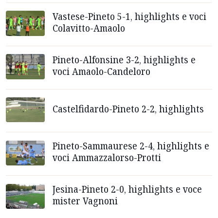
Vastese-Pineto 5-1, highlights e voci
Colavitto-Amaolo
Pineto-Alfonsine 3-2, highlights e
voci Amaolo-Candeloro
Castelfidardo-Pineto 2-2, highlights
Pineto-Sammaurese 2-4, highlights e
voci Ammazzalorso-Protti
Jesina-Pineto 2-0, highlights e voce
mister Vagnoni