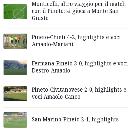
Monticelli, altro viaggio per il match
con il Pineto: si gioca a Monte San
Giusto
Pineto-Chieti 4-2, highlights e voci
Amaolo-Mariani
Fermana-Pineto 3-0, highlights e voci
Destro-Amaolo
Pineto-Civitanovese 2-0, highlights e
voci Amaolo-Caneo
San Marino-Pineto 2-1, highlights