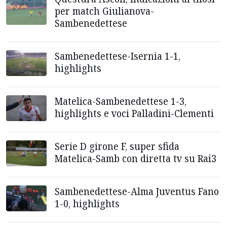
per match Giulianova-
Sambenedettese
Sambenedettese-Isernia 1-1,
highlights
Matelica-Sambenedettese 1-3,
highlights e voci Palladini-Clementi
Serie D girone F, super sfida
Matelica-Samb con diretta tv su Rai3
Sambenedettese-Alma Juventus Fano
1-0, highlights