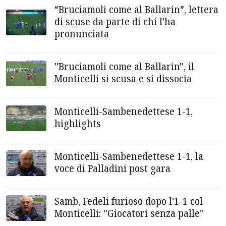
“Bruciamoli come al Ballarin”, lettera
di scuse da parte di chi l'ha
pronunciata
''Bruciamoli come al Ballarin'', il
Monticelli si scusa e si dissocia
Monticelli-Sambenedettese 1-1,
highlights
Monticelli-Sambenedettese 1-1, la
voce di Palladini post gara
Samb, Fedeli furioso dopo l'1-1 col
Monticelli: ''Giocatori senza palle''