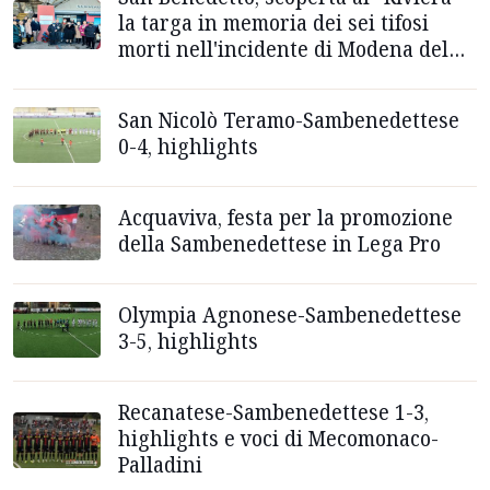
la targa in memoria dei sei tifosi
morti nell'incidente di Modena del
1962
San Nicolò Teramo-Sambenedettese
0-4, highlights
Acquaviva, festa per la promozione
della Sambenedettese in Lega Pro
Olympia Agnonese-Sambenedettese
3-5, highlights
Recanatese-Sambenedettese 1-3,
highlights e voci di Mecomonaco-
Palladini