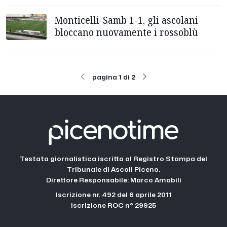
Monticelli-Samb 1-1, gli ascolani
bloccano nuovamente i rossoblù
pagina 1 di 2
Testata giornalistica iscritta al Registro Stampa del
Tribunale di Ascoli Piceno.
Direttore Responsabile: Marco Amabili
Iscrizione nr. 492 del 6 aprile 2011
Iscrizione ROC n° 29925