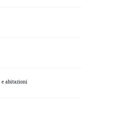
 e abitazioni