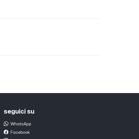
seguici su
WhatsApp
Facebook