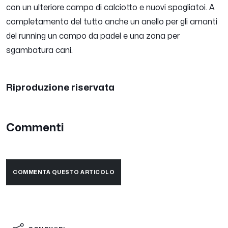
con un ulteriore campo di calciotto e nuovi spogliatoi. A
completamento del tutto anche un anello per gli amanti
del running un campo da padel e una zona per
sgambatura cani.
Riproduzione riservata
Commenti
COMMENTA QUESTO ARTICOLO