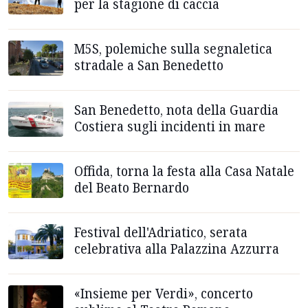
per la stagione di caccia
M5S, polemiche sulla segnaletica
stradale a San Benedetto
San Benedetto, nota della Guardia
Costiera sugli incidenti in mare
Offida, torna la festa alla Casa Natale
del Beato Bernardo
Festival dell'Adriatico, serata
celebrativa alla Palazzina Azzurra
«Insieme per Verdi», concerto