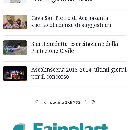
Cava San Pietro di Acquasanta,
spettacolo denso di suggestioni
San Benedetto, esercitazione della
Protezione Civile
Ascolinscena 2013-2014, ultimi giorni
per il concorso
pagina 2 di 732