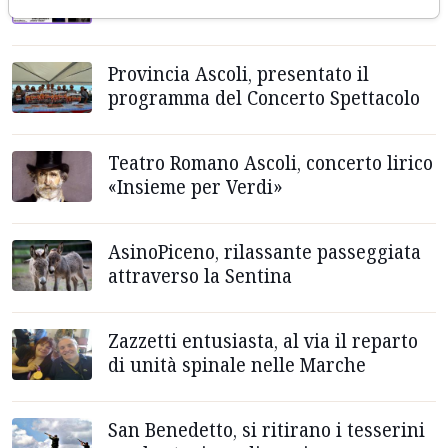
l'estate sambenedettese
Provincia Ascoli, presentato il
programma del Concerto Spettacolo
Teatro Romano Ascoli, concerto lirico
«Insieme per Verdi»
AsinoPiceno, rilassante passeggiata
attraverso la Sentina
Zazzetti entusiasta, al via il reparto
di unità spinale nelle Marche
San Benedetto, si ritirano i tesserini