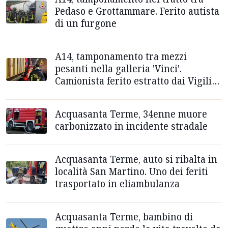
Pedaso e Grottammare. Ferito autista
di un furgone
A14, tamponamento tra mezzi
pesanti nella galleria 'Vinci'.
Camionista ferito estratto dai Vigili
del Fuoco
Acquasanta Terme, 34enne muore
carbonizzato in incidente stradale
Acquasanta Terme, auto si ribalta in
località San Martino. Uno dei feriti
trasportato in eliambulanza
Acquasanta Terme, bambino di