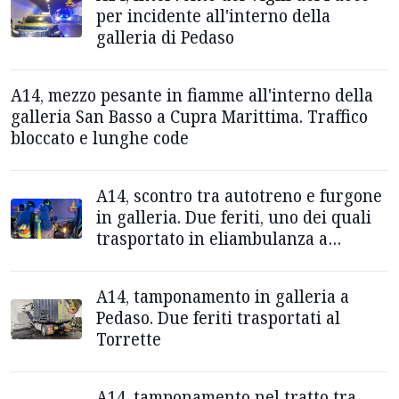
per incidente all'interno della
galleria di Pedaso
A14, mezzo pesante in fiamme all'interno della
galleria San Basso a Cupra Marittima. Traffico
bloccato e lunghe code
A14, scontro tra autotreno e furgone
in galleria. Due feriti, uno dei quali
trasportato in eliambulanza a
Torrette
A14, tamponamento in galleria a
Pedaso. Due feriti trasportati al
Torrette
A14, tamponamento nel tratto tra