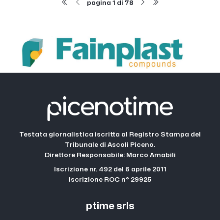
pagina 1 di 78
Testata giornalistica iscritta al Registro Stampa del
Tribunale di Ascoli Piceno.
Direttore Responsabile: Marco Amabili
Iscrizione nr. 492 del 6 aprile 2011
Iscrizione ROC n° 29925
ptime srls