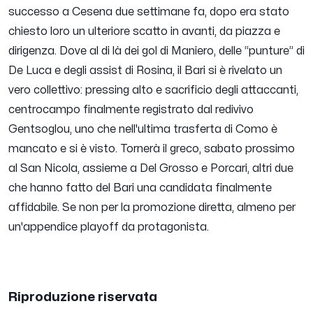
successo a Cesena due settimane fa, dopo era stato
chiesto loro un ulteriore scatto in avanti, da piazza e
dirigenza. Dove al di là dei gol di Maniero, delle “punture” di
De Luca e degli assist di Rosina, il Bari si è rivelato un
vero collettivo: pressing alto e sacrificio degli attaccanti,
centrocampo finalmente registrato dal redivivo
Gentsoglou, uno che nell'ultima trasferta di Como è
mancato e si è visto. Tornerà il greco, sabato prossimo
al San Nicola, assieme a Del Grosso e Porcari, altri due
che hanno fatto del Bari una candidata finalmente
affidabile. Se non per la promozione diretta, almeno per
un'appendice playoff da protagonista.
Riproduzione riservata