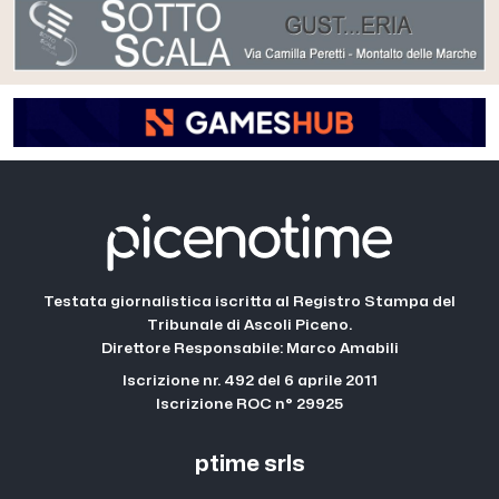
Testata giornalistica iscritta al Registro Stampa del
Tribunale di Ascoli Piceno.
Direttore Responsabile: Marco Amabili
Iscrizione nr. 492 del 6 aprile 2011
Iscrizione ROC n° 29925
ptime srls