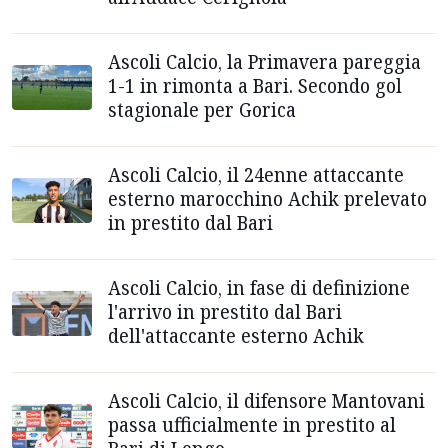
Ascoli Calcio, la Primavera pareggia
1-1 in rimonta a Bari. Secondo gol
stagionale per Gorica
Ascoli Calcio, il 24enne attaccante
esterno marocchino Achik prelevato
in prestito dal Bari
Ascoli Calcio, in fase di definizione
l'arrivo in prestito dal Bari
dell'attaccante esterno Achik
Ascoli Calcio, il difensore Mantovani
passa ufficialmente in prestito al