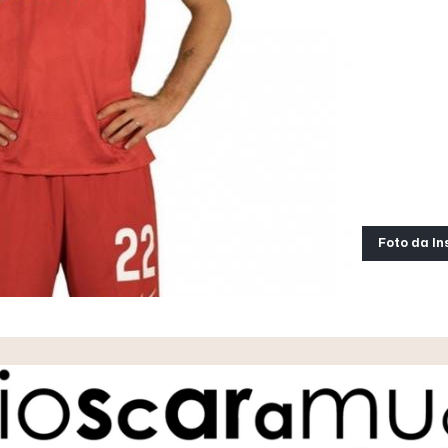
Foto da In