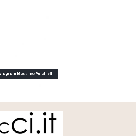
stagram Massimo Pulcinelli