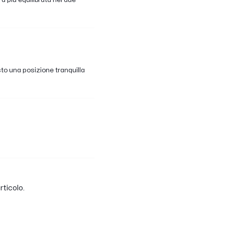
to una posizione tranquilla
rticolo.