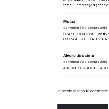
tempi ....intervenga a gennaio 
Massi
domenica 30 dicembre 2018
GRAZIE PRESIDENTE....nn finir
FORZA ASCOLI - LA REGINA
Alvaro da osimo
domenica 30 dicembre 2018
AUGURI PRESIDENTE. 3 ACQU
In totale ci sono 13 commenti. 