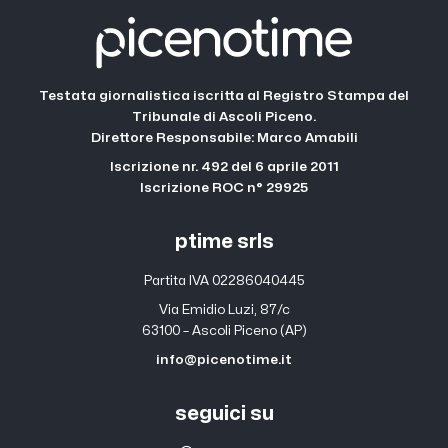
Testata giornalistica iscritta al Registro Stampa del
Tribunale di Ascoli Piceno.
Direttore Responsabile: Marco Amabili
Iscrizione nr. 492 del 6 aprile 2011
Iscrizione ROC n° 29925
ptime srls
Partita IVA 02286040445
Via Emidio Luzi, 87/c
63100 – Ascoli Piceno (AP)
info@picenotime.it
seguici su