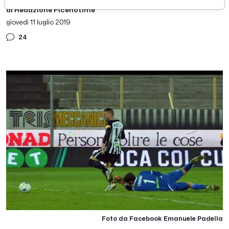
di Redazione Picenotime
giovedì 11 luglio 2019
24
Foto da Facebook Emanuele Padella