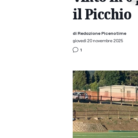
il Picchio
di Redazione Picenotime
giovedì 20 novembre 2025
1