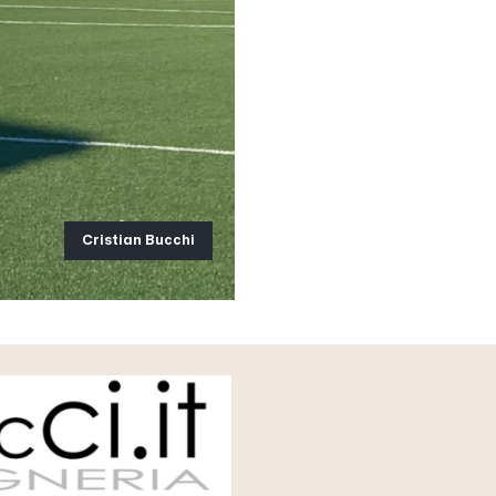
Cristian Bucchi