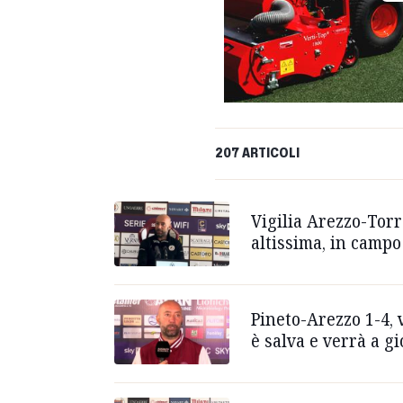
207 ARTICOLI
Vigilia Arezzo-Torr
altissima, in campo
Pineto-Arezzo 1-4, 
è salva e verrà a gi