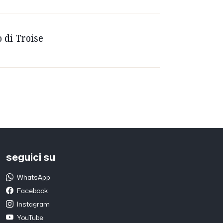
o di Troise
seguici su
WhatsApp
Facebook
Instagram
YouTube