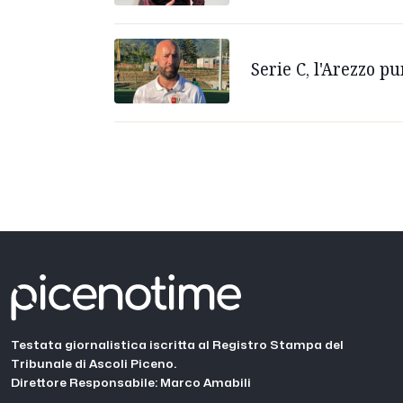
Serie C, l'Arezzo p
Testata giornalistica iscritta al Registro Stampa del
Tribunale di Ascoli Piceno.
Direttore Responsabile: Marco Amabili