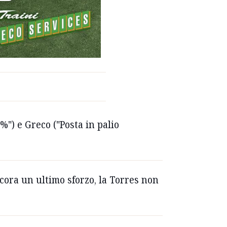
") e Greco ("Posta in palio
Ancora un ultimo sforzo, la Torres non