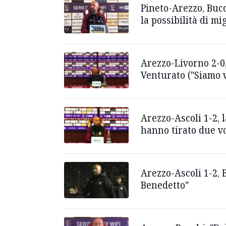
Pineto-Arezzo, Bucc
la possibilità di mig
Arezzo-Livorno 2-0,
Venturato ("Siamo 
Arezzo-Ascoli 1-2, 
hanno tirato due vo
Arezzo-Ascoli 1-2, 
Benedetto"