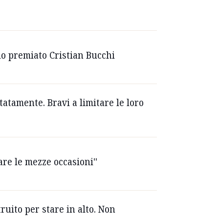
aio premiato Cristian Bucchi
tatamente. Bravi a limitare le loro
are le mezze occasioni''
ruito per stare in alto. Non