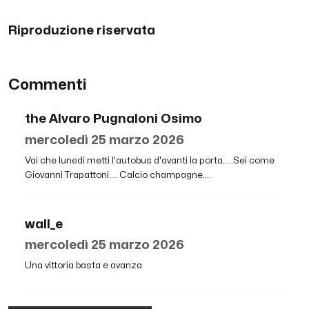
Riproduzione riservata
Commenti
the Alvaro Pugnaloni Osimo
mercoledì 25 marzo 2026
Vai che lunedì metti l'autobus d'avanti la porta.....Sei come
Giovanni Trapattoni.... Calcio champagne....
wall_e
mercoledì 25 marzo 2026
Una vittoria basta e avanza