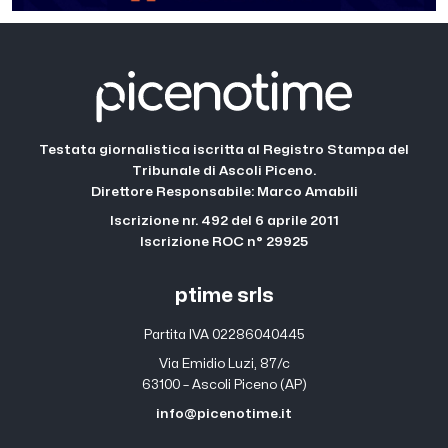
Testata giornalistica iscritta al Registro Stampa del
Tribunale di Ascoli Piceno.
Direttore Responsabile: Marco Amabili
Iscrizione nr. 492 del 6 aprile 2011
Iscrizione ROC n° 29925
ptime srls
Partita IVA 02286040445
Via Emidio Luzi, 87/c
63100 – Ascoli Piceno (AP)
info@picenotime.it