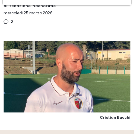
di Redazione Picenotime
mercoledì 25 marzo 2026
2
Cristian Bucchi