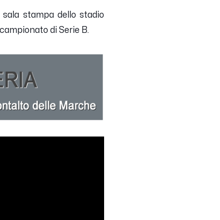
 sala stampa dello stadio
 campionato di Serie B.