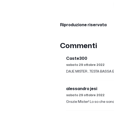
Riproduzione riservata
Commenti
Caste300
sabato 29 ottobre 2022
DAJE MISTER...TESTA BASSA 
alessandro jesi
sabato 29 ottobre 2022
Grazie Mister! Lo so che sono r