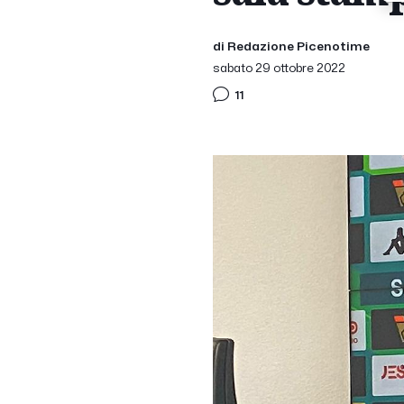
di Redazione Picenotime
sabato 29 ottobre 2022
11