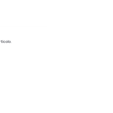
ticolo.