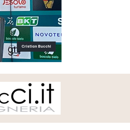
Cristian Bucchi