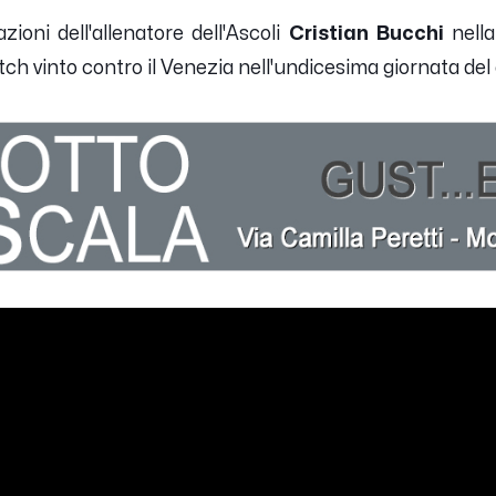
ioni dell'allenatore dell'Ascoli
Cristian Bucchi
nella
ch vinto contro il Venezia nell'undicesima giornata del