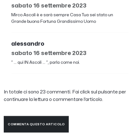
sabato 16 settembre 2023
Mirco Ascoli è e sarà sempre Casa Tua sei stato un
Grande buona Fortuna Grandissimo Uomo
alessandro
sabato 16 settembre 2023
“ … qui IN Ascoli … “, parla come noi.
In totale ci sono 23 commenti. Fai click sul pulsante per
continuare la lettura o commentare l’articolo.
COMMENTA QUESTO ARTICOLO