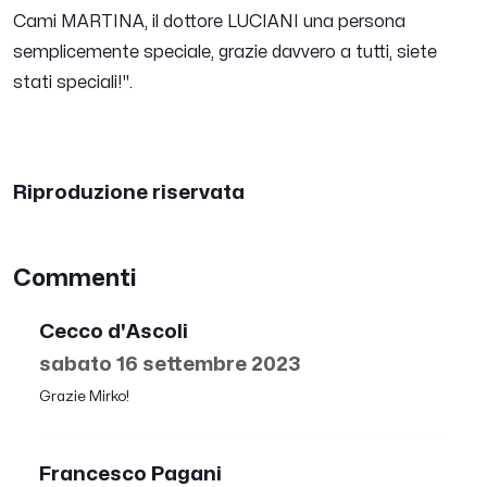
Cami MARTINA, il dottore LUCIANI una persona
semplicemente speciale, grazie davvero a tutti, siete
stati speciali!
".
Riproduzione riservata
Commenti
Cecco d'Ascoli
sabato 16 settembre 2023
Grazie Mirko!
Francesco Pagani