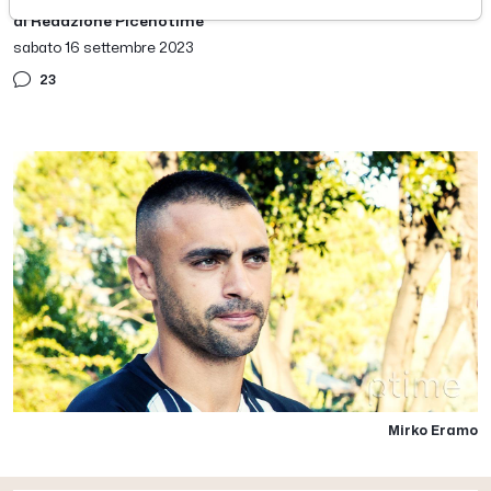
di Redazione Picenotime
sabato 16 settembre 2023
23
Mirko Eramo