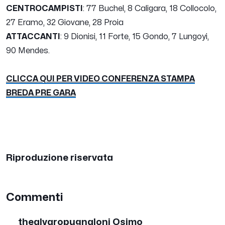
CENTROCAMPISTI
: 77 Buchel, 8 Caligara, 18 Collocolo,
27 Eramo, 32 Giovane, 28 Proia
ATTACCANTI
: 9 Dionisi, 11 Forte, 15 Gondo, 7 Lungoyi,
90 Mendes.
CLICCA QUI PER VIDEO CONFERENZA STAMPA
BREDA PRE GARA
Riproduzione riservata
Commenti
thealvaropugnaloni Osimo