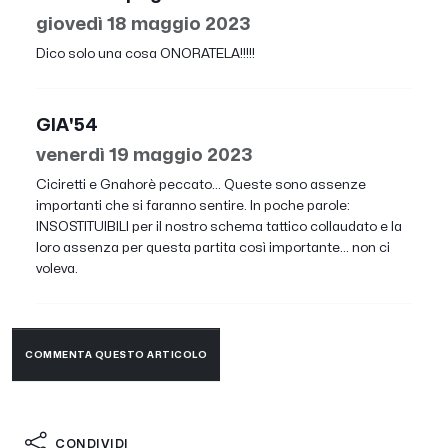
giovedì 18 maggio 2023
Dico solo una cosa ONORATELA!!!!!
GIA'54
venerdì 19 maggio 2023
Ciciretti e Gnahorè peccato... Queste sono assenze
importanti che si faranno sentire. In poche parole:
INSOSTITUIBILI per il nostro schema tattico collaudato e la
loro assenza per questa partita così importante... non ci
voleva.
COMMENTA QUESTO ARTICOLO
CONDIVIDI