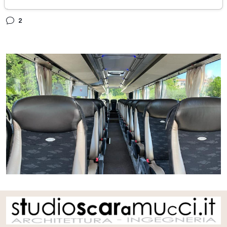
giovedì 18 maggio 2023
2