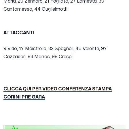
Maria, 20 Zennaro, 21 Fogliata, 27 Lamesta, 30
Cantamessa, 44 Guglielmotti
ATTACCANTI
9 Vido, 17 Maistrello, 32 Spagnoli, 45 Valente, 97
Cazzadori, 93 Marras, 99 Crespi.
CLICCA QUI PER VIDEO CONFERENZA STAMPA
CORINI PRE GARA