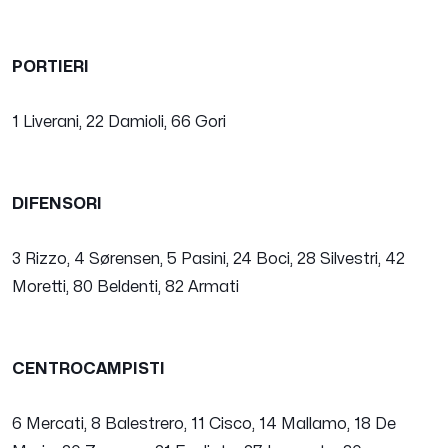
PORTIERI
1 Liverani, 22 Damioli, 66 Gori
DIFENSORI
3 Rizzo, 4 Sørensen, 5 Pasini, 24 Boci, 28 Silvestri, 42
Moretti, 80 Beldenti, 82 Armati
CENTROCAMPISTI
6 Mercati, 8 Balestrero, 11 Cisco, 14 Mallamo, 18 De