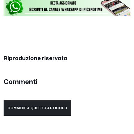
Riproduzione riservata
Commenti
COMMENTA QUESTO ARTICOLO