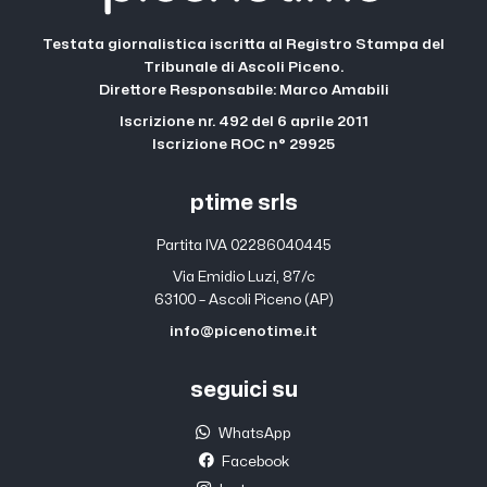
Testata giornalistica iscritta al Registro Stampa del
Tribunale di Ascoli Piceno.
Direttore Responsabile: Marco Amabili
Iscrizione nr. 492 del 6 aprile 2011
Iscrizione ROC n° 29925
ptime srls
Partita IVA 02286040445
Via Emidio Luzi, 87/c
63100 – Ascoli Piceno (AP)
info@picenotime.it
seguici su
WhatsApp
Facebook