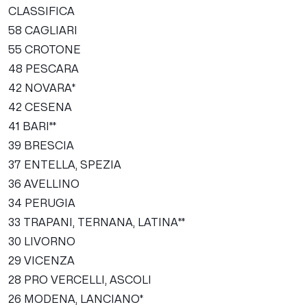
CLASSIFICA
58 CAGLIARI
55 CROTONE
48 PESCARA
42 NOVARA*
42 CESENA
41 BARI**
39 BRESCIA
37 ENTELLA, SPEZIA
36 AVELLINO
34 PERUGIA
33 TRAPANI, TERNANA, LATINA**
30 LIVORNO
29 VICENZA
28 PRO VERCELLI, ASCOLI
26 MODENA, LANCIANO*