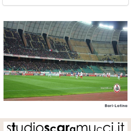
venerdì 19 febbraio 2016
Bari-Latina