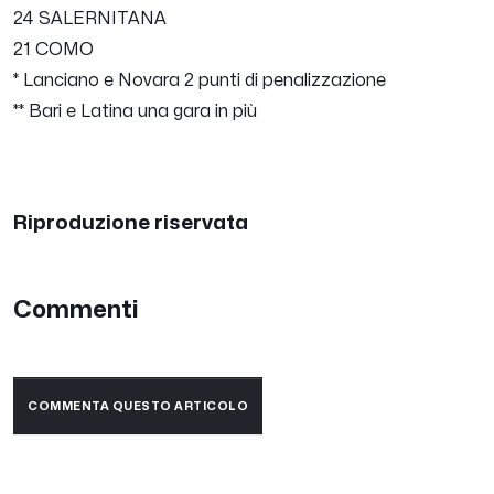
24 SALERNITANA
21 COMO
* Lanciano e Novara 2 punti di penalizzazione
** Bari e Latina una gara in più
Riproduzione riservata
Commenti
COMMENTA QUESTO ARTICOLO