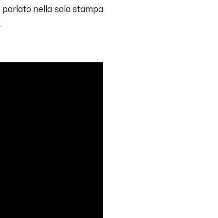
o parlato nella sala stampa
.