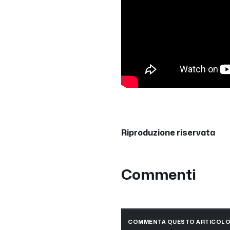
Riproduzione riservata
Commenti
COMMENTA QUESTO ARTICOL