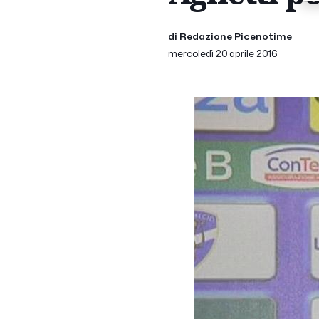
di Redazione Picenotime
mercoledì 20 aprile 2016