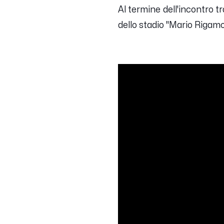
Al termine dell'incontro t
dello stadio "Mario Rigamo