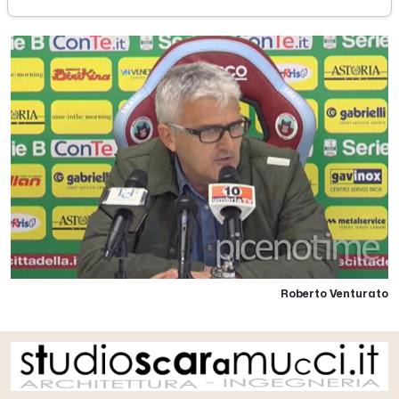
Roberto Venturato