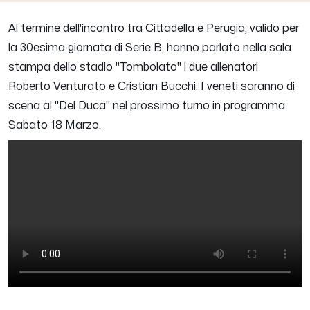
Al termine dell'incontro tra Cittadella e Perugia, valido per
la 30esima giornata di Serie B, hanno parlato nella sala
stampa dello stadio "Tombolato" i due allenatori
Roberto Venturato
e
Cristian Bucchi
. I veneti saranno di
scena al "Del Duca" nel prossimo turno in programma
Sabato 18 Marzo.