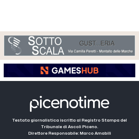
Testata giornalistica iscritta al Registro Stampa del
Tribunale di Ascoli Piceno.
Direttore Responsabile: Marco Amabili