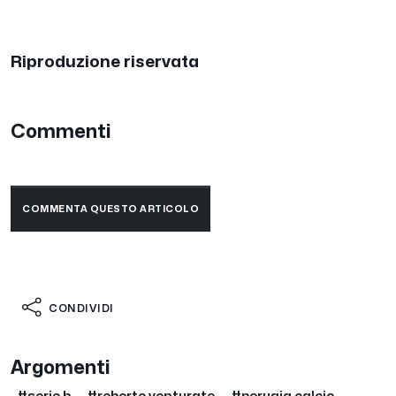
Riproduzione riservata
Commenti
COMMENTA QUESTO ARTICOLO
CONDIVIDI
Argomenti