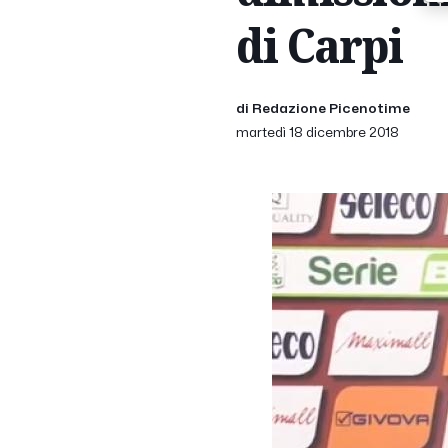
di Carpi
di Redazione Picenotime
martedì 18 dicembre 2018