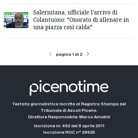
Salernitana, ufficiale l'arrivo di
Colantuono: “Onorato di allenare in
una piazza così calda”
pagina 1 di 2
Testata giornalistica iscritta al Registro Stampa del
Tribunale di Ascoli Piceno.
Direttore Responsabile: Marco Amabili
Iscrizione nr. 492 del 6 aprile 2011
Iscrizione ROC n° 29925