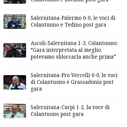
Salernitana-Palermo 0-0, le voci di
Colantuono e Tedino post gara
Ascoli-Salernitana 1-3, Colantuono:
“Gara interpretata al meglio,
potevamo sbloccarla anche prima”
Salernitana-Pro Vercelli 0-0, le voci
di Colantuono e Grassadonia post
gara
Salernitana-Carpi 1-2, la voce di
Colantuono post gara