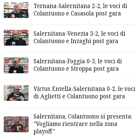
Ternana-Salernitana 2-2, le voci di
Colantuono e Casasola post gara
Salernitana-Venezia 3-2, le voci di
Colantuono e Inzaghi post gara
Salernitana-Foggia 0-3, le voci di
Colantuono e Stroppa post gara
Virtus Entella-Salernitana 0-2, le voci
di Aglietti e Colantuono post gara
Salernitana, Colantuono si presenta:
''Vogliamo rientrare nella zona
playoff''