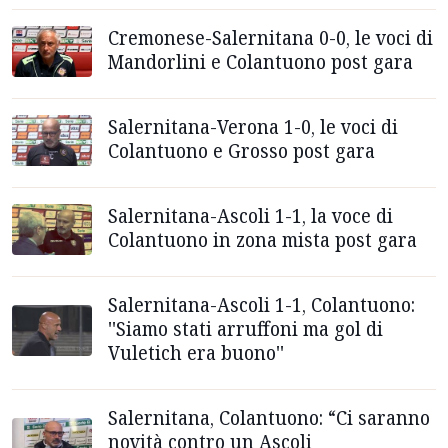
Cremonese-Salernitana 0-0, le voci di
Mandorlini e Colantuono post gara
Salernitana-Verona 1-0, le voci di
Colantuono e Grosso post gara
Salernitana-Ascoli 1-1, la voce di
Colantuono in zona mista post gara
Salernitana-Ascoli 1-1, Colantuono:
''Siamo stati arruffoni ma gol di
Vuletich era buono''
Salernitana, Colantuono: “Ci saranno
novità contro un Ascoli