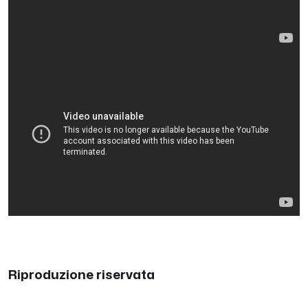
Riproduzione riservata