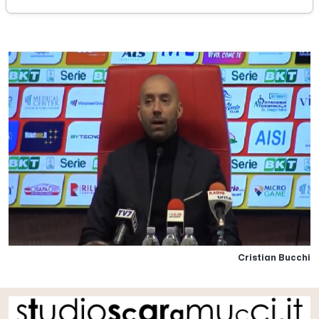
lunedì 31 dicembre 2018
Cristian Bucchi