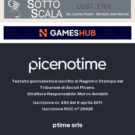
Testata giornalistica iscritta al Registro Stampa del
Tribunale di Ascoli Piceno.
Direttore Responsabile: Marco Amabili
Iscrizione nr. 492 del 6 aprile 2011
Iscrizione ROC n° 29925
ptime srls