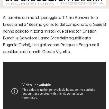
Al termine del match pareggiato 1-1 tra Benevento e
Brescia nella 19esima giornata del campionato di Serie B
hanno parlato in zona mista i due allenatori Cristian
Bucchi e Salvatore Lanna (vice dello squalificato
Eugenio Corini), il ds giallorosso Pasquale Foggia ed il
presidente dei sanniti Oreste Vigorito.