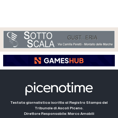
Testata giornalistica iscritta al Registro Stampa del
Tribunale di Ascoli Piceno.
Direttore Responsabile: Marco Amabili