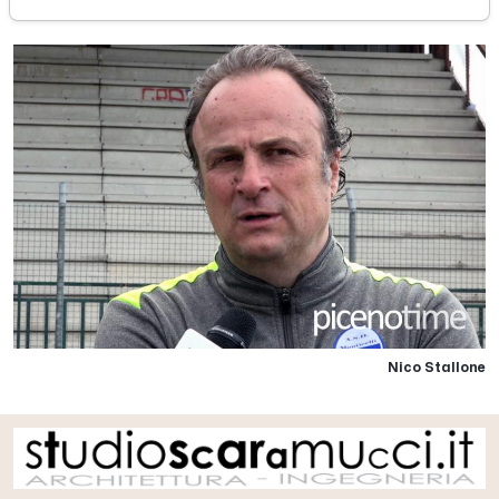
Nico Stallone