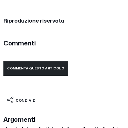
Riproduzione riservata
Commenti
COMMENTA QUESTO ARTICOLO
CONDIVIDI
Argomenti