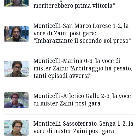
meriterebbero prima vittoria”
Monticelli-San Marco Lorese 1-2, la
voce di Zaini post gara:
“Imbarazzante il secondo gol preso”
Monticelli-Marina 0-3, la voce di
mister Zaini: ''Arbitraggio ha pesato,
tanti episodi avversi''
Monticelli-Atletico Gallo 2-3, la voce
di mister Zaini post gara
Monticelli-Sassoferrato Genga 1-2, la
voce di mister Zaini post gara