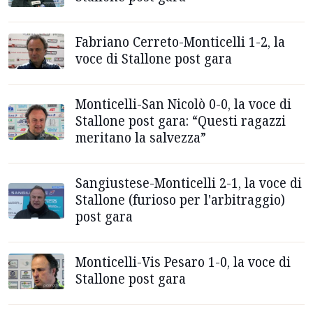
Fabriano Cerreto-Monticelli 1-2, la
voce di Stallone post gara
Monticelli-San Nicolò 0-0, la voce di
Stallone post gara: “Questi ragazzi
meritano la salvezza”
Sangiustese-Monticelli 2-1, la voce di
Stallone (furioso per l'arbitraggio)
post gara
Monticelli-Vis Pesaro 1-0, la voce di
Stallone post gara