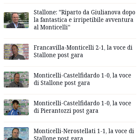
Stallone: ''Riparto da Giulianova dopo
la fantastica e irripetibile avventura
al Monticelli''
Francavilla-Monticelli 2-1, la voce di
Stallone post gara
Monticelli-Castelfidardo 1-0, la voce
di Stallone post gara
Monticelli-Castelfidardo 1-0, la voce
di Pierantozzi post gara
Monticelli-Nerostellati 1-1, la voce di
Stallone post gara