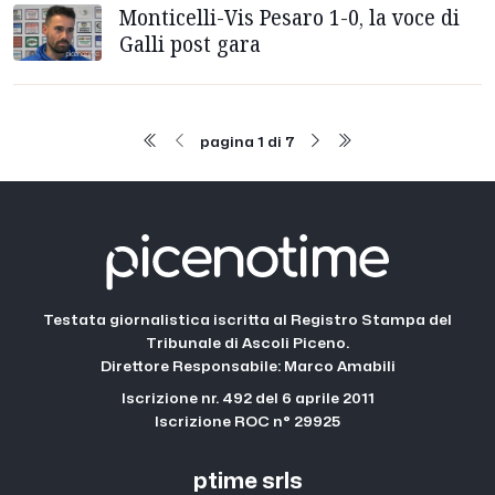
Monticelli-Vis Pesaro 1-0, la voce di
Galli post gara
pagina 1 di 7
Testata giornalistica iscritta al Registro Stampa del
Tribunale di Ascoli Piceno.
Direttore Responsabile: Marco Amabili
Iscrizione nr. 492 del 6 aprile 2011
Iscrizione ROC n° 29925
ptime srls