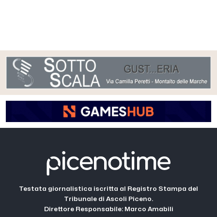
Testata giornalistica iscritta al Registro Stampa del
Tribunale di Ascoli Piceno.
Direttore Responsabile: Marco Amabili