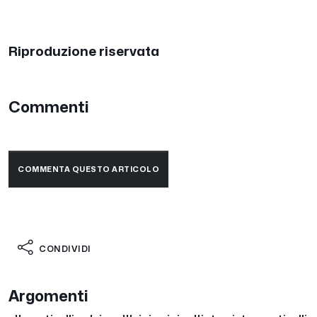
Riproduzione riservata
Commenti
COMMENTA QUESTO ARTICOLO
CONDIVIDI
Argomenti