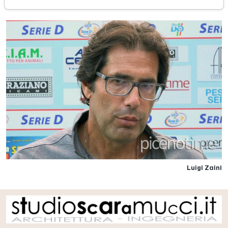
Luigi Zaini