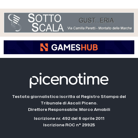
Testata giornalistica iscritta al Registro Stampa del
Tribunale di Ascoli Piceno.
Direttore Responsabile: Marco Amabili
Iscrizione nr. 492 del 6 aprile 2011
Iscrizione ROC n° 29925