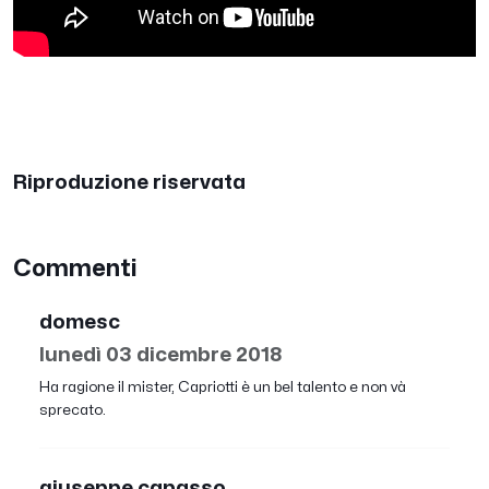
Riproduzione riservata
Commenti
domesc
lunedì 03 dicembre 2018
Ha ragione il mister, Capriotti è un bel talento e non và
sprecato.
giuseppe capasso