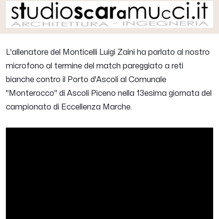
L'allenatore del Monticelli
Luigi Zaini
ha parlato al nostro
microfono al termine del match pareggiato a reti
bianche contro il Porto d'Ascoli al Comunale
"Monterocco" di Ascoli Piceno nella 13esima giornata del
campionato di Eccellenza Marche.