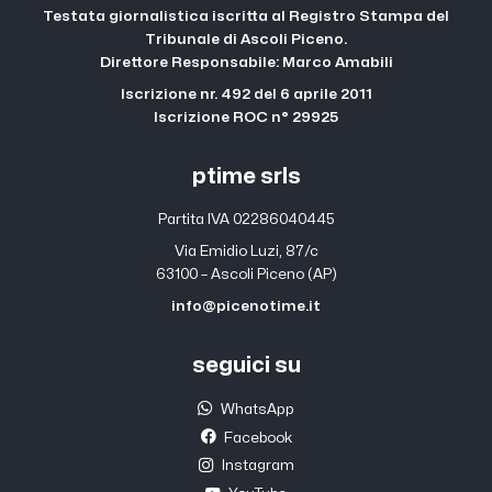
Testata giornalistica iscritta al Registro Stampa del
Tribunale di Ascoli Piceno.
Direttore Responsabile: Marco Amabili
Iscrizione nr. 492 del 6 aprile 2011
Iscrizione ROC n° 29925
ptime srls
Partita IVA 02286040445
Via Emidio Luzi, 87/c
63100 – Ascoli Piceno (AP)
info@picenotime.it
seguici su
WhatsApp
Facebook
Instagram