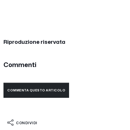
Riproduzione riservata
Commenti
COMMENTA QUESTO ARTICOLO
CONDIVIDI