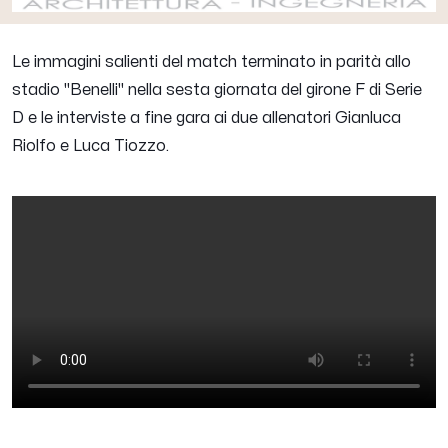
Le immagini salienti del match terminato in parità allo
stadio "Benelli" nella sesta giornata del girone F di Serie
D e le interviste a fine gara ai due allenatori Gianluca
Riolfo e Luca Tiozzo.