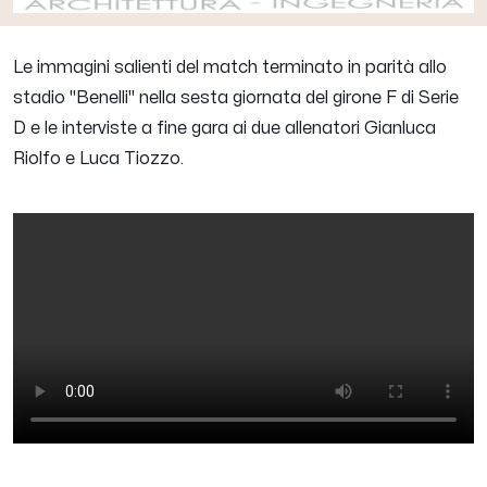
Le immagini salienti del match terminato in parità allo
stadio "Benelli" nella sesta giornata del girone F di Serie
D e le interviste a fine gara ai due allenatori Gianluca
Riolfo e Luca Tiozzo.