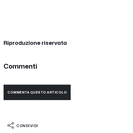
Riproduzione riservata
Commenti
COMMENTA QUESTO ARTICOLO
CONDIVIDI