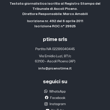
Testata giornalistica iscritta al Registro Stampa del
Tribunale di Ascoli Piceno.
Direttore Responsabile: Marco Amabili
Iscrizione nr. 492 del 6 aprile 2011
Iscrizione ROC n° 29925
ptime srls
Partita IVA 02286040445
Via Emidio Luzi, 87/c
63100 – Ascoli Piceno (AP)
info@picenotime.it
seguici su
WhatsApp
Facebook
Instagram