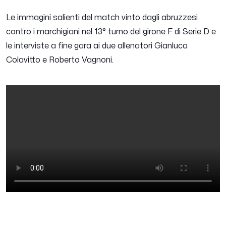
Le immagini salienti del match vinto dagli abruzzesi
contro i marchigiani nel 13° turno del girone F di Serie D e
le interviste a fine gara ai due allenatori Gianluca
Colavitto e Roberto Vagnoni.