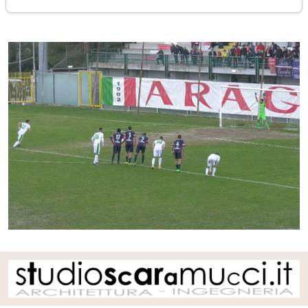
domenica 19 novembre 2017