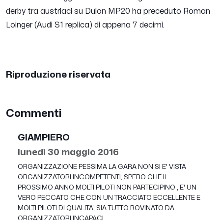
derby tra austriaci su Dulon MP20 ha preceduto Roman
Loinger (Audi S1 replica) di appena 7 decimi.
Riproduzione riservata
Commenti
GIAMPIERO
lunedì 30 maggio 2016
ORGANIZZAZIONE PESSIMA LA GARA NON SI E' VISTA
ORGANIZZATORI INCOMPETENTI, SPERO CHE IL
PROSSIMO ANNO MOLTI PILOTI NON PARTECIPINO , E' UN
VERO PECCATO CHE CON UN TRACCIATO ECCELLENTE E
MOLTI PILOTI DI QUALITA' SIA TUTTO ROVINATO DA
ORGANIZZATORI INCAPACI.