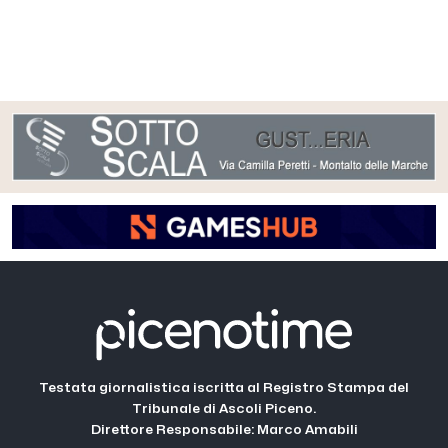
Testata giornalistica iscritta al Registro Stampa del
Tribunale di Ascoli Piceno.
Direttore Responsabile: Marco Amabili