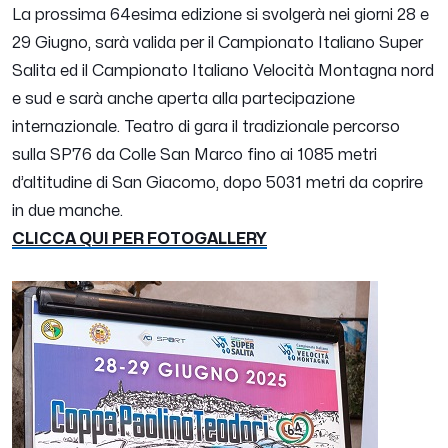
La prossima 64esima edizione si svolgerà nei giorni 28 e
29 Giugno, sarà valida per il Campionato Italiano Super
Salita ed il Campionato Italiano Velocità Montagna nord
e sud e sarà anche aperta alla partecipazione
internazionale. Teatro di gara il tradizionale percorso
sulla SP76 da Colle San Marco fino ai 1085 metri
d’altitudine di San Giacomo, dopo 5031 metri da coprire
in due manche.
CLICCA QUI PER FOTOGALLERY