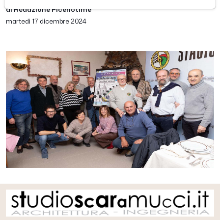
di Redazione Picenotime
martedì 17 dicembre 2024