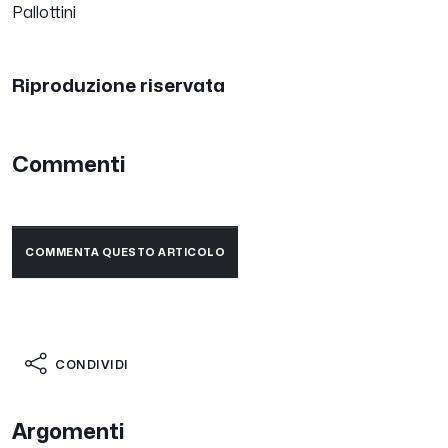
Pallottini
Riproduzione riservata
Commenti
COMMENTA QUESTO ARTICOLO
CONDIVIDI
Argomenti