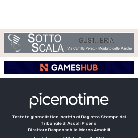
Testata giornalistica iscritta al Registro Stampa del
Tribunale di Ascoli Piceno.
Direttore Responsabile: Marco Amabili