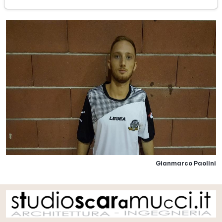
Gianmarco Paolini