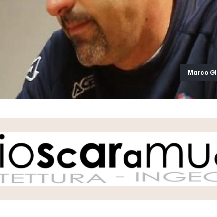
Marco Gi