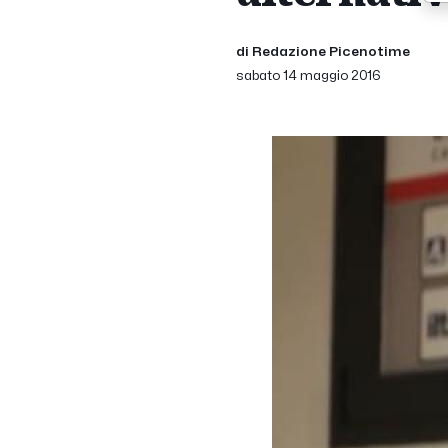
di Redazione Picenotime
sabato 14 maggio 2016