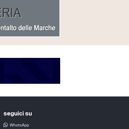
seguici su
WhatsApp