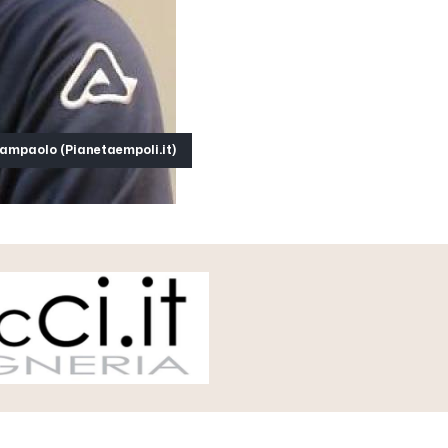
ampaolo (Pianetaempoli.it)