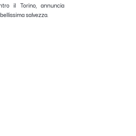
ontro il Torino, annuncia
bellissima salvezza.