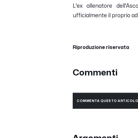
L'ex allenatore dell'Asc
ufficialmente il proprio 
Riproduzione riservata
Commenti
COMMENTA QUESTO ARTICOL