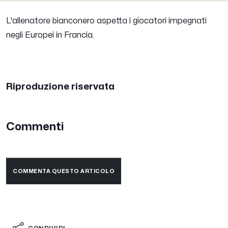
L'allenatore bianconero aspetta i giocatori impegnati
negli Europei in Francia.
Riproduzione riservata
Commenti
COMMENTA QUESTO ARTICOLO