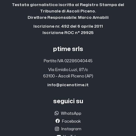
Testata giornalistica iscritta al Registro Stampa del
Tribunale di Ascoli Piceno.
Direttore Responsabile: Marco Amabili
Iscrizione nr. 492 del 6 aprile 2011
Iscrizione ROC n° 29925
ptime srls
Partita IVA 02286040445
Via Emidio Luzi, 87/c
63100 – Ascoli Piceno (AP)
info@picenotime.it
seguici su
WhatsApp
Facebook
Instagram