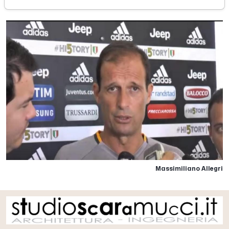
Massimiliano Allegri