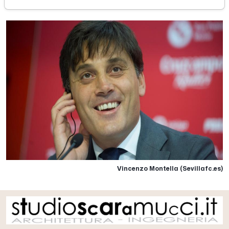
Vincenzo Montella (Sevillafc.es)