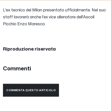
L'ex tecnico del Milan presentato ufficialmente. Nel suo
staff lavorerà anche l'ex vice allenatore dell'Ascoli
Picchio Enzo Maresca.
Riproduzione riservata
Commenti
COMMENTA QUESTO ARTICOLO