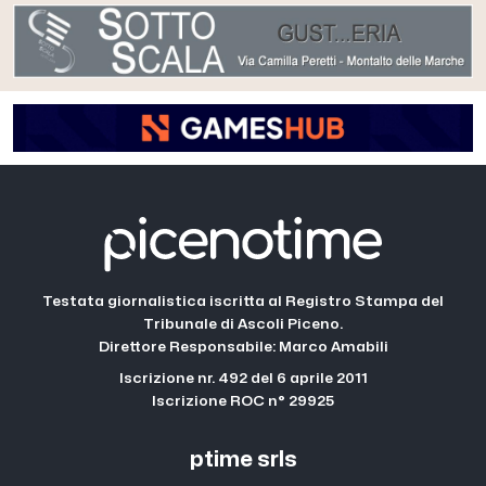
Testata giornalistica iscritta al Registro Stampa del
Tribunale di Ascoli Piceno.
Direttore Responsabile: Marco Amabili
Iscrizione nr. 492 del 6 aprile 2011
Iscrizione ROC n° 29925
ptime srls