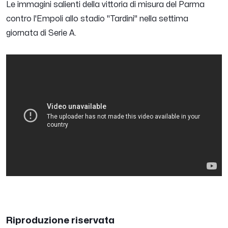
Le immagini salienti della vittoria di misura del Parma
contro l'Empoli allo stadio "Tardini" nella settima
giornata di Serie A.
Riproduzione riservata