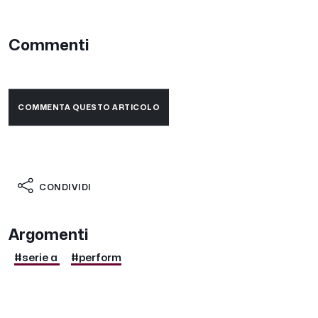
Commenti
COMMENTA QUESTO ARTICOLO
CONDIVIDI
Argomenti
#serie a
#perform