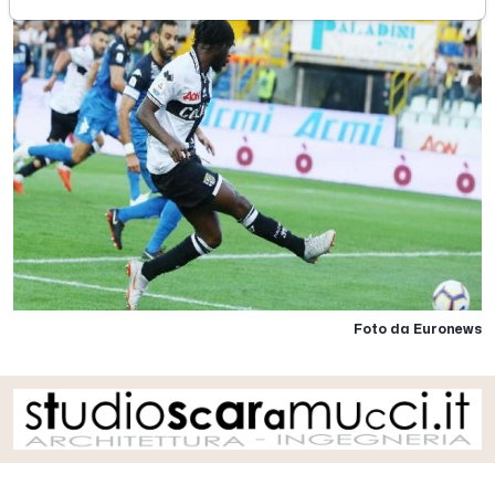
Foto da Euronews